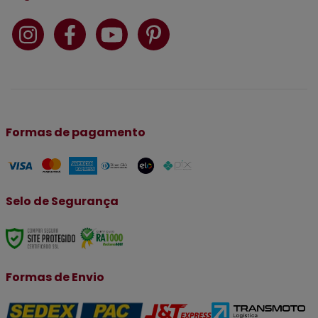
Formas de pagamento
Selo de Segurança
Formas de Envio