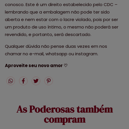
conosco. Este é um direito estabelecido pelo CDC –
lembrando que a embalagem não pode ter sido
aberta e nem estar com o lacre violado, pois por ser
um produto de uso íntimo, o mesmo não poderá ser
revendido, e portanto, será descartado.
Qualquer dúvida não pense duas vezes em nos
chamar no e-mail, whatsapp ou instagram.
Aproveite seu novo amor ♡
As Poderosas também
compram