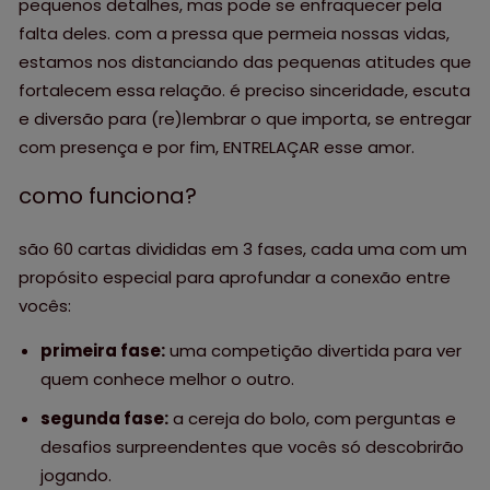
pequenos detalhes, mas pode se enfraquecer pela
falta deles. com a pressa que permeia nossas vidas,
estamos nos distanciando das pequenas atitudes que
fortalecem essa relação. é preciso sinceridade, escuta
e diversão para (re)lembrar o que importa, se entregar
com presença e por fim, ENTRELAÇAR esse amor.
como funciona?
são 60 cartas divididas em 3 fases, cada uma com um
propósito especial para aprofundar a conexão entre
vocês:
primeira fase:
uma competição divertida para ver
quem conhece melhor o outro.
segunda fase:
a cereja do bolo, com perguntas e
desafios surpreendentes que vocês só descobrirão
jogando.