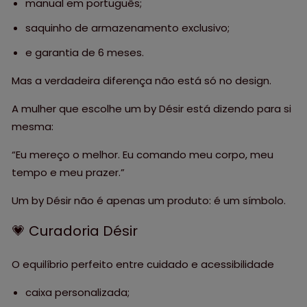
manual em português;
saquinho de armazenamento exclusivo;
e garantia de 6 meses.
Mas a verdadeira diferença não está só no design.
A mulher que escolhe um by Désir está dizendo para si
mesma:
“Eu mereço o melhor. Eu comando meu corpo, meu
tempo e meu prazer.”
Um by Désir não é apenas um produto: é um símbolo.
💗 Curadoria Désir
O equilíbrio perfeito entre cuidado e acessibilidade
caixa personalizada;