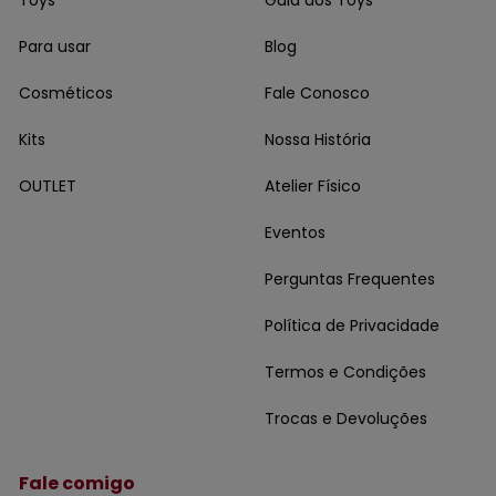
Para usar
Blog
Cosméticos
Fale Conosco
Kits
Nossa História
OUTLET
Atelier Físico
Eventos
Perguntas Frequentes
Política de Privacidade
Termos e Condições
Trocas e Devoluções
Fale comigo