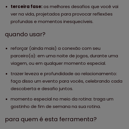
terceira fase:
os melhores desafios que você vai
ver na vida, projetados para provocar reflexões
profundas e momentos inesquecíveis.
quando usar?
reforçar (ainda mais) a conexão com seu
parceiro(a): em uma noite de jogos, durante uma
viagem, ou em qualquer momento especial.
trazer leveza e profundidade ao relacionamento:
faça disso um evento para vocês, celebrando cada
descoberta e desafio juntos.
momento especial no meio da rotina: traga um
gostinho de fim de semana na sua rotina.
para quem é esta ferramenta?