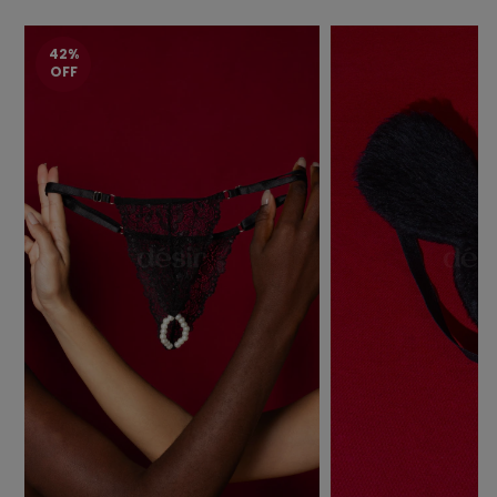
42%
OFF