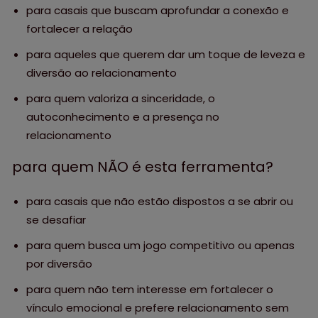
para casais que buscam aprofundar a conexão e
fortalecer a relação
para aqueles que querem dar um toque de leveza e
diversão ao relacionamento
para quem valoriza a sinceridade, o
autoconhecimento e a presença no
relacionamento
para quem NÃO é esta ferramenta?
para casais que não estão dispostos a se abrir ou
se desafiar
para quem busca um jogo competitivo ou apenas
por diversão
para quem não tem interesse em fortalecer o
vínculo emocional e prefere relacionamento sem