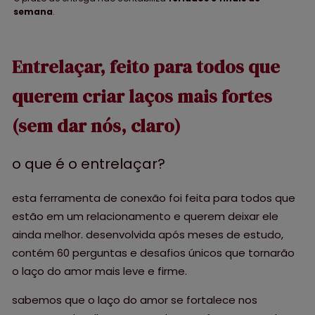
semana
.
Entrelaçar, feito para todos que
querem criar laços mais fortes
(sem dar nós, claro)
o que é o entrelaçar?
esta ferramenta de conexão foi feita para todos que
estão em um relacionamento e querem deixar ele
ainda melhor. desenvolvida após meses de estudo,
contém 60 perguntas e desafios únicos que tornarão
o laço do amor mais leve e firme.
sabemos que o laço do amor se fortalece nos