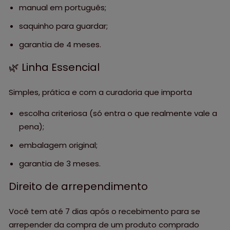
manual em português;
saquinho para guardar;
garantia de 4 meses.
🌿 Linha Essencial
Simples, prática e com a curadoria que importa
escolha criteriosa (só entra o que realmente vale a
pena);
embalagem original;
garantia de 3 meses.
Direito de arrependimento
Você tem até 7 dias após o recebimento para se
arrepender da compra de um produto comprado