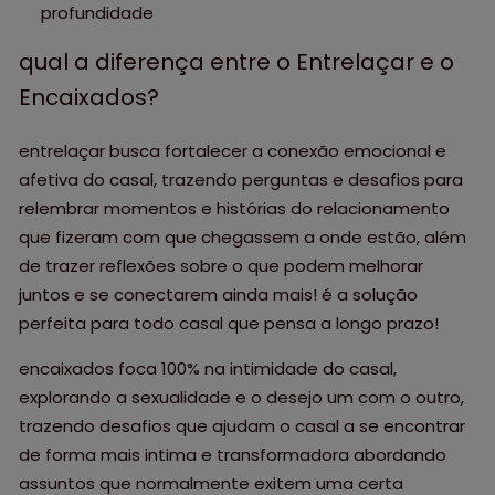
profundidade
qual a diferença entre o Entrelaçar e o
Encaixados?
entrelaçar busca fortalecer a conexão emocional e
afetiva do casal, trazendo perguntas e desafios para
relembrar momentos e histórias do relacionamento
que fizeram com que chegassem a onde estão, além
de trazer reflexões sobre o que podem melhorar
juntos e se conectarem ainda mais! é a solução
perfeita para todo casal que pensa a longo prazo!
encaixados foca 100% na intimidade do casal,
explorando a sexualidade e o desejo um com o outro,
trazendo desafios que ajudam o casal a se encontrar
de forma mais intima e transformadora abordando
assuntos que normalmente exitem uma certa