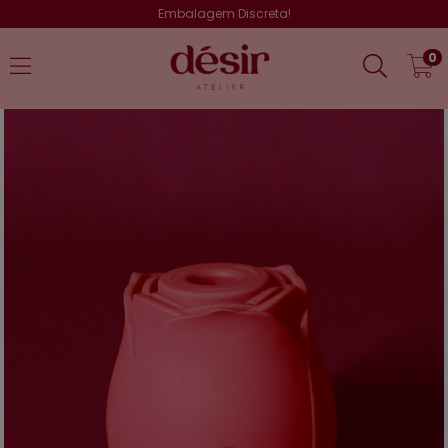
Embalagem Discreta!
0