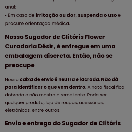
anal;
Em caso de
irritação ou dor, suspenda o uso
e
•
procure orientação médica.
Nosso Sugador de Clitóris Flower
Curadoria Désir, é entregue em uma
embalagem discreta. Então, não se
preocupe
Nossa
caixa de envio é neutra e lacrada. Não dá
para identificar o que vem dentro.
A nota fiscal fica
dobrada e não mostra o remetente. Pode ser
qualquer produto, loja de roupas, acessórios,
eletrônicos, entre outros.
Envio e entrega do Sugador de Clitóris