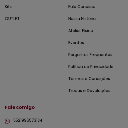
Kits
Fale Conosco
OUTLET
Nossa História
Atelier Físico
Eventos
Perguntas Frequentes
Política de Privacidade
Termos e Condições
Trocas e Devoluções
Fale comigo
5521996573134