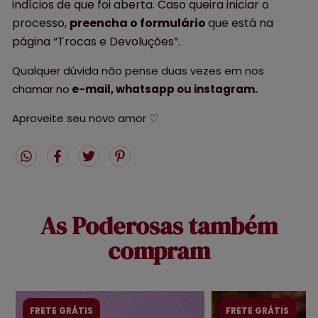
indícios de que foi aberta. Caso queira iniciar o
processo,
preencha o formulário
que está na
página “Trocas e Devoluções”.
Qualquer dúvida não pense duas vezes em nos
chamar no
e-mail, whatsapp ou instagram.
Aproveite seu novo amor ♡
As Poderosas também
compram
FRETE GRÁTIS
FRETE GRÁTIS