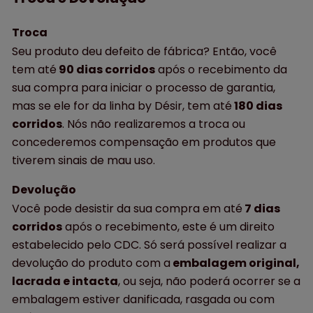
Troca
Seu produto deu defeito de fábrica? Então, você
tem até
90 dias corridos
após o recebimento da
sua compra para iniciar o processo de garantia,
mas se ele for da linha by Désir, tem até
180 dias
corridos
. Nós não realizaremos a troca ou
concederemos compensação em produtos que
tiverem sinais de mau uso.
Devolução
Você pode desistir da sua compra em até
7 dias
corridos
após o recebimento, este é um direito
estabelecido pelo CDC. Só será possível realizar a
devolução do produto com a
embalagem original,
lacrada e intacta
, ou seja, não poderá ocorrer se a
embalagem estiver danificada, rasgada ou com