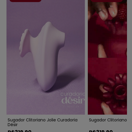
ia
Sugador Clitoriano Jolie Curadoria
Sugador Clitoriano Pu
Désir