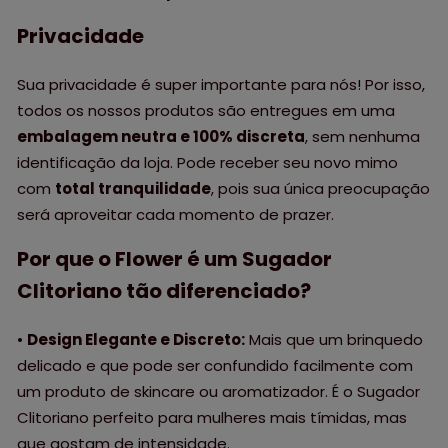
P
rivacidade
Sua privacidade é super importante para nós! Por isso,
todos os nossos produtos são entregues em uma
embalagem neutra e 100% discreta
, sem nenhuma
identificação da loja. Pode receber seu novo mimo
com
total tranquilidade
, pois sua única preocupação
será aproveitar cada momento de prazer.
Por que o Flower é um Sugador
Clitoriano tão diferenciado?
•
Design Elegante e Discreto:
Mais que um brinquedo
delicado e que pode ser confundido facilmente com
um produto de skincare ou aromatizador. É o Sugador
Clitoriano perfeito para mulheres mais tímidas, mas
que gostam de intensidade.