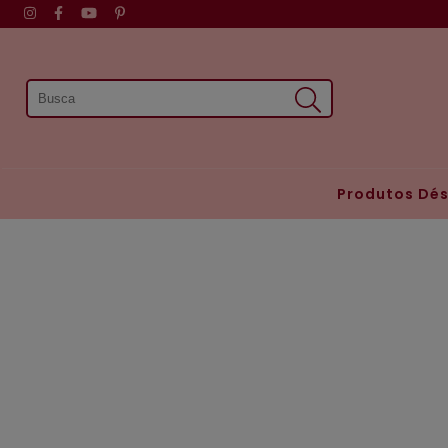
Produtos Dés