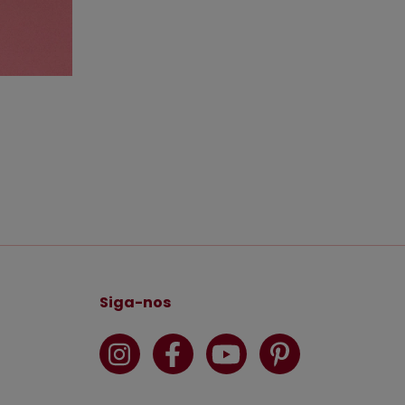
Siga-nos