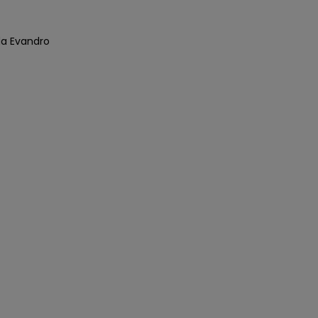
ida Evandro