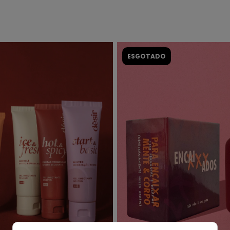
ESGOTADO